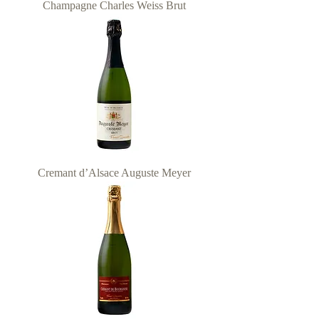
Champagne Charles Weiss Brut
Cremant d’Alsace Auguste Meyer