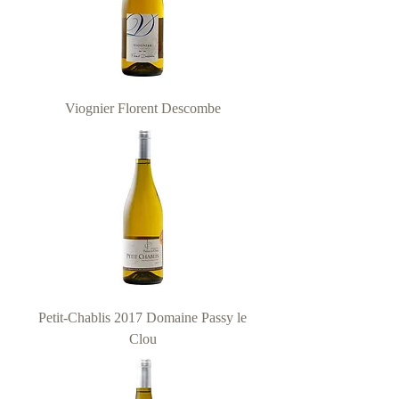
Viognier Florent Descombe
Petit-Chablis 2017 Domaine Passy le
Clou