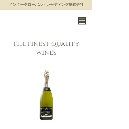
​インターグローバルトレーディング株式会社
THE WORLD OF FINE WINE
the finest quality
wines