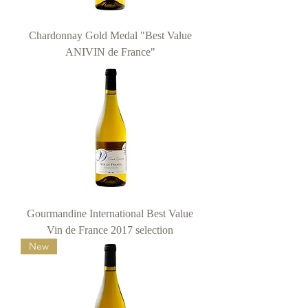
Chardonnay Gold Medal "Best Value
ANIVIN de France"
Gourmandine International Best Value
Vin de France 2017 selection
New