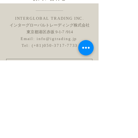
INTERGLOBAL TRADING INC.
インターグローバルトレーディング株式会社
東京都港区赤坂 9-1-7 /914
Email:
info@igtrading.jp
Tel: (+81)050-3717-7733
送信