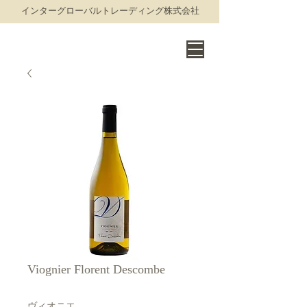
​インターグローバルトレーディング株式会社
THE WORLD OF FINE WINE
Viognier Florent Descombe
ヴィオニエ