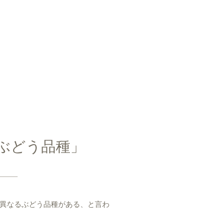
ぶどう品種」
異なるぶどう品種がある、と言わ