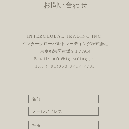
​お問い合わせ
INTERGLOBAL TRADING INC.
インターグローバルトレーディング株式会社
東京都港区赤坂 9-1-7 /914
Email:
info@igtrading.jp
Tel: (+81)050-3717-7733