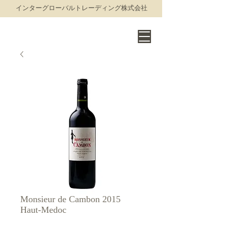
​インターグローバルトレーディング株式会社
THE WORLD OF FINE WINE
Monsieur de Cambon 2015
Haut-Medoc