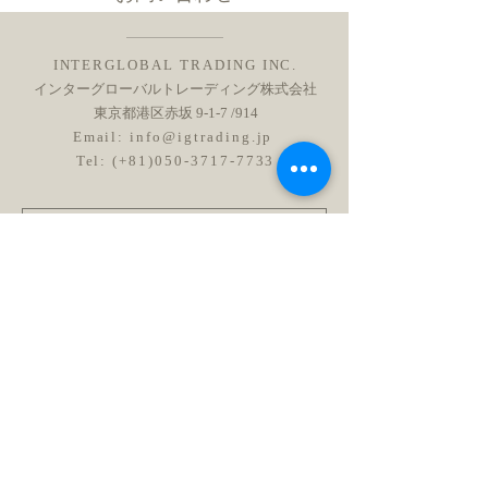
INTERGLOBAL TRADING INC.
インターグローバルトレーディング株式会社
東京都港区赤坂 9-1-7 /914
Email:
info@igtrading.jp
Tel: (+81)050-3717-7733
送信