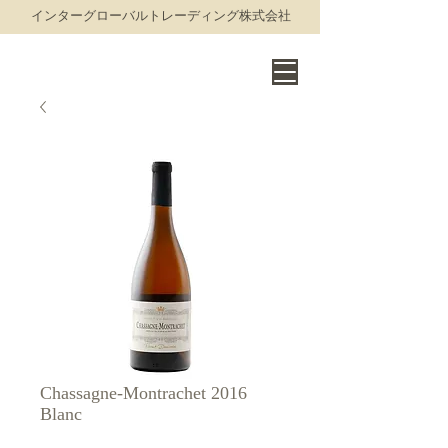
​インターグローバルトレーディング株式会社
THE WORLD OF FINE WINE
Chassagne-Montrachet 2016
Blanc