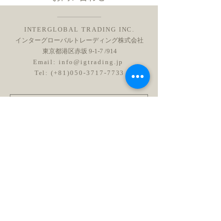
INTERGLOBAL TRADING INC.
インターグローバルトレーディング株式会社
東京都港区赤坂 9-1-7 /914
Email:
info@igtrading.jp
Tel: (+81)050-3717-7733
送信