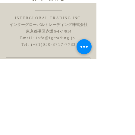
INTERGLOBAL TRADING INC.
インターグローバルトレーディング株式会社
東京都港区赤坂 9-1-7 /914
Email:
info@igtrading.jp
Tel: (+81)050-3717-7733
送信