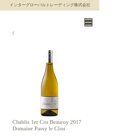
​インターグローバルトレーディング株式会社
THE WORLD OF FINE WINE
Chablis 1er Cru Beauroy 2017
Domaine Passy le Clou