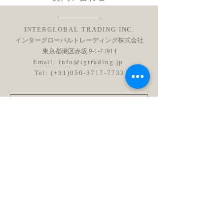
INTERGLOBAL TRADING INC.
インターグローバルトレーディング株式会社
東京都港区赤坂 9-1-7 /914
Email:
info@igtrading.jp
Tel: (+81)050-3717-7733
送信